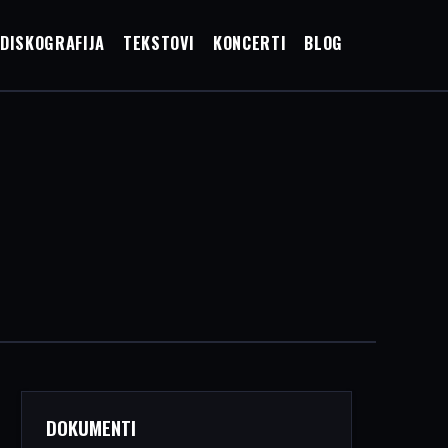
DISKOGRAFIJA
TEKSTOVI
KONCERTI
BLOG
DOKUMENTI