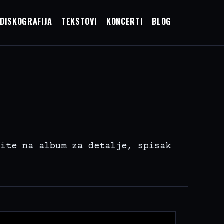
DISKOGRAFIJA
TEKSTOVI
KONCERTI
BLOG
nite na album za detalje, spisak