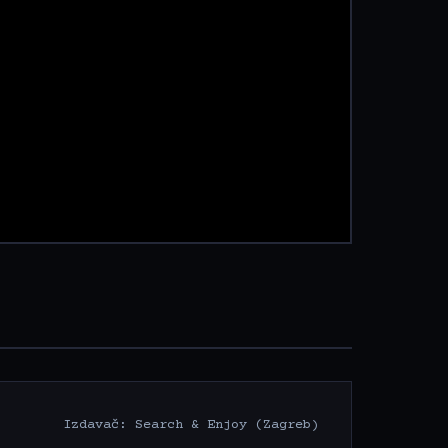
Izdavač: Search & Enjoy (Zagreb)